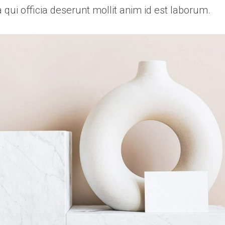
a qui officia deserunt mollit anim id est laborum.