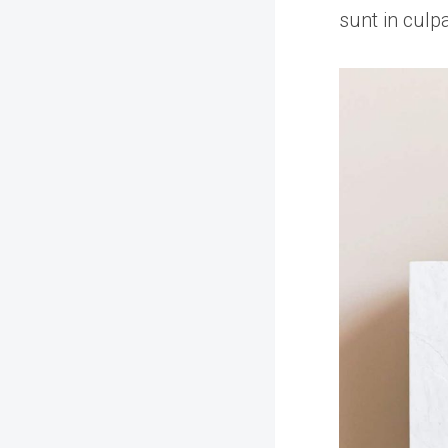
sunt in culp